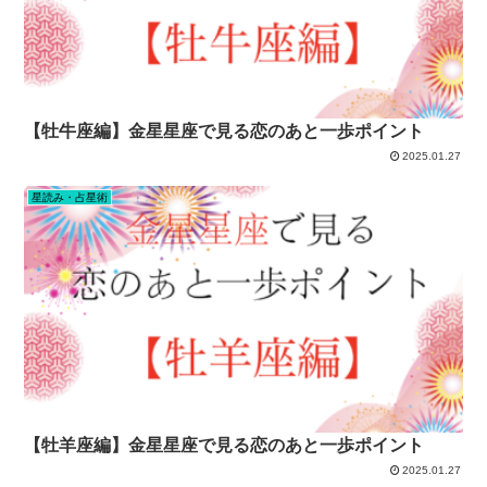
【牡牛座編】金星星座で見る恋のあと一歩ポイント
2025.01.27
星読み・占星術
【牡羊座編】金星星座で見る恋のあと一歩ポイント
2025.01.27