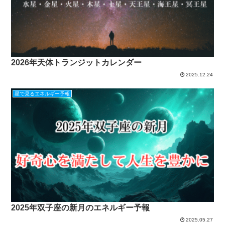
2026年天体トランジットカレンダー
2025.12.24
星で見るエネルギー予報
2025年双子座の新月のエネルギー予報
2025.05.27