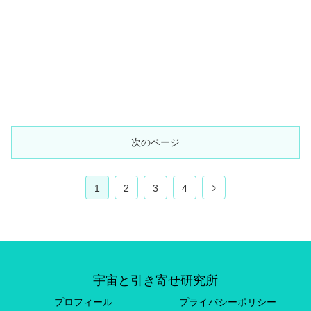
次のページ
1
2
3
4
宇宙と引き寄せ研究所
プロフィール
プライバシーポリシー