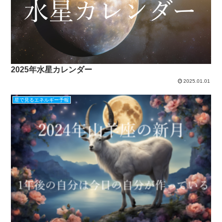
2025年水星カレンダー
2025.01.01
星で見るエネルギー予報