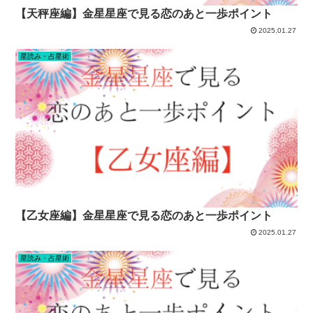
【天秤座編】金星星座で見る恋のあと一歩ポイント
2025.01.27
星読み・占星術
【乙女座編】金星星座で見る恋のあと一歩ポイント
2025.01.27
星読み・占星術