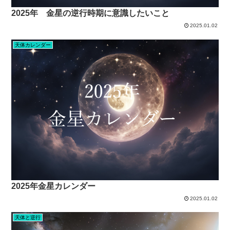
2025年 金星の逆行時期に意識したいこと
2025.01.02
天体カレンダー
2025年金星カレンダー
2025.01.02
天体と逆行