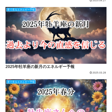
2025.04.27
星で見るエネルギー予報
2025年牡羊座の新月のエネルギー予報
2025.03.28
星で見るエネルギー予報