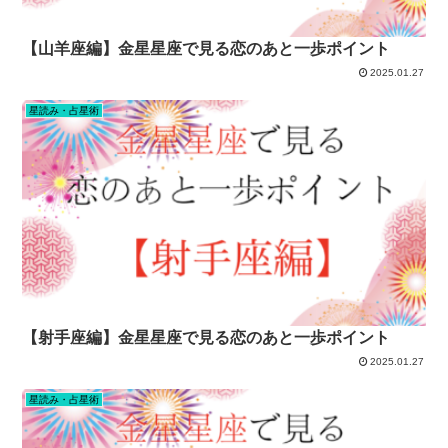
【山羊座編】金星星座で見る恋のあと一歩ポイント
2025.01.27
星読み・占星術
【射手座編】金星星座で見る恋のあと一歩ポイント
2025.01.27
星読み・占星術