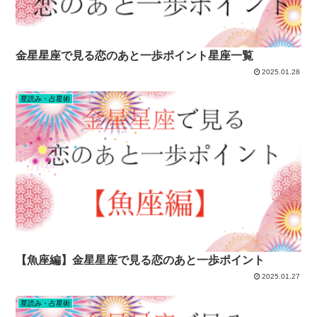
金星星座で見る恋のあと一歩ポイント星座一覧
2025.01.28
星読み・占星術
【魚座編】金星星座で見る恋のあと一歩ポイント
2025.01.27
星読み・占星術