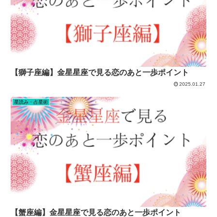
【獅子座編】金星星座で見る恋のあと一歩ポイント
2025.01.27
星読み・占星術
【蟹座編】金星星座で見る恋のあと一歩ポイント