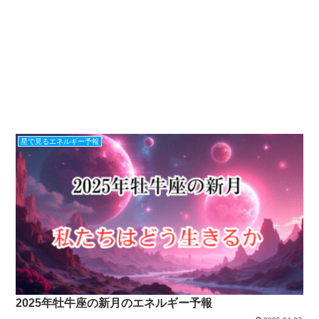
星で見るエネルギー予報
2025年牡牛座の新月のエネルギー予報