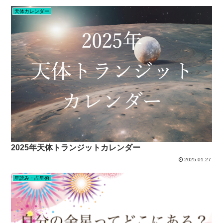
天体カレンダー
2025年天体トランジットカレンダー
2025.01.27
星読み・占星術