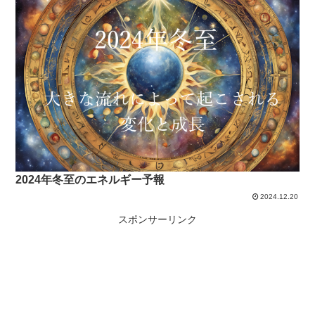
2024年冬至のエネルギー予報
2024.12.20
スポンサーリンク