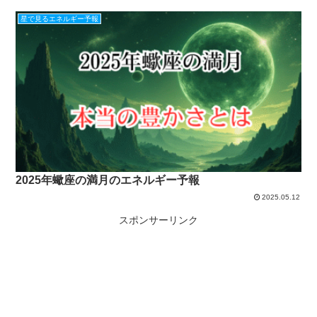
星で見るエネルギー予報
2025年蠍座の満月のエネルギー予報
2025.05.12
スポンサーリンク