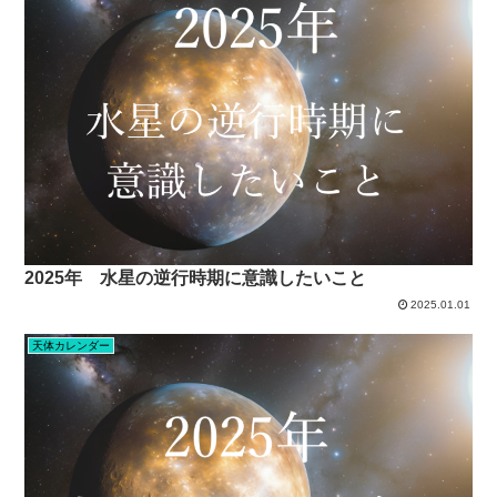
2025年 水星の逆行時期に意識したいこと
2025.01.01
天体カレンダー