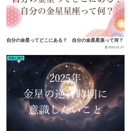
自分の金星ってどこにある？ 自分の金星星座って何？
2025.01.27
天体と逆行