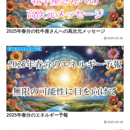
2025年春分の牡牛座さんへの高次元メッセージ
2025.03.20
星で見るエネルギー予報
2025年春分のエネルギー予報
2025.03.19