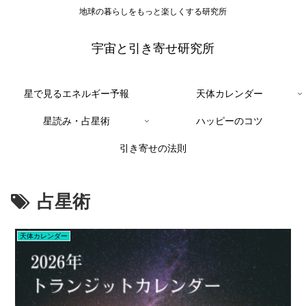
地球の暮らしをもっと楽しくする研究所
宇宙と引き寄せ研究所
星で見るエネルギー予報
天体カレンダー
星読み・占星術
ハッピーのコツ
引き寄せの法則
占星術
天体カレンダー