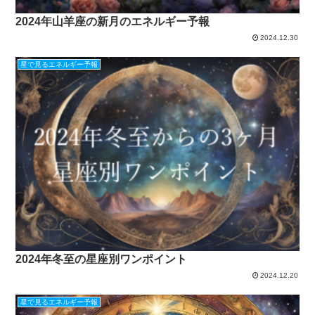
2024年山羊座の新月のエネルギー予報
2024.12.30
星で見るエネルギー予報
2024年冬至の星座別ワンポイント
2024.12.20
星で見るエネルギー予報