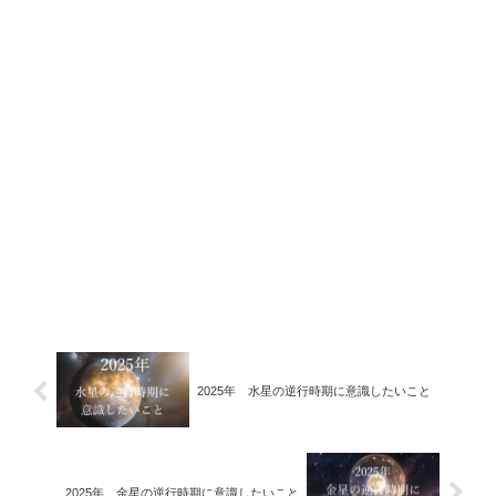
2025年 水星の逆行時期に意識したいこと
2025年 金星の逆行時期に意識したいこと