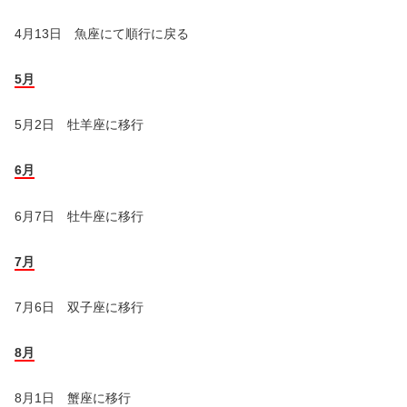
4月13日 魚座にて順行に戻る
5月
5月2日 牡羊座に移行
6月
6月7日 牡牛座に移行
7月
7月6日 双子座に移行
8月
8月1日 蟹座に移行