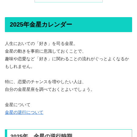
2025年金星カレンダー
人生においての「好き」を司る金星。
金星の動きを事前に意識しておくことで、
趣味や恋愛など「好き」に関わることの流れがぐっとよくなるか
もしれません。
特に、恋愛のチャンスを増やしたい人は、
自分の金星星座を調べておくとよいでしょう。
金星について
金星の逆行について
2025年 金星の逆行時期