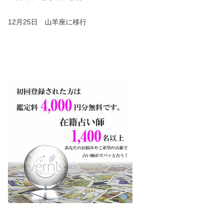
12月25日 山羊座に移行