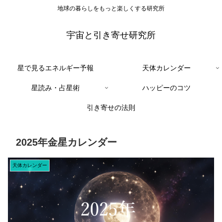
地球の暮らしをもっと楽しくする研究所
宇宙と引き寄せ研究所
星で見るエネルギー予報
天体カレンダー
星読み・占星術
ハッピーのコツ
引き寄せの法則
2025年金星カレンダー
天体カレンダー