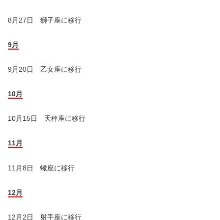
8月27日 獅子座に移行
9月
9月20日 乙女座に移行
10月
10月15日 天秤座に移行
11月
11月8日 蠍座に移行
12月
12月2日 射手座に移行