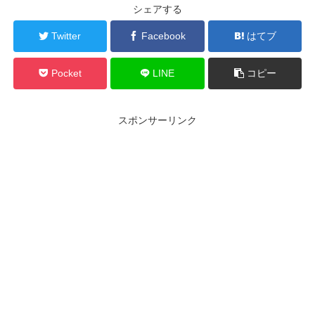
シェアする
Twitter
Facebook
はてブ
Pocket
LINE
コピー
スポンサーリンク