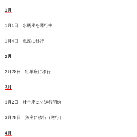
1月
1月1日 水瓶座を運行中
1月4日 魚座に移行
2月
2月28日 牡羊座に移行
3月
3月2日 牡羊座にて逆行開始
3月28日 魚座に移行（逆行）
4月