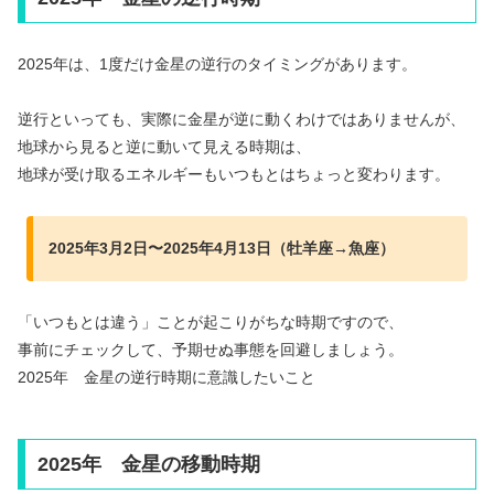
2025年は、1度だけ金星の逆行のタイミングがあります。
逆行といっても、実際に金星が逆に動くわけではありませんが、
地球から見ると逆に動いて見える時期は、
地球が受け取るエネルギーもいつもとはちょっと変わります。
2025年3月2日〜2025年4月13日（牡羊座→魚座）
「いつもとは違う」ことが起こりがちな時期ですので、
事前にチェックして、予期せぬ事態を回避しましょう。
2025年 金星の逆行時期に意識したいこと
2025年 金星の移動時期