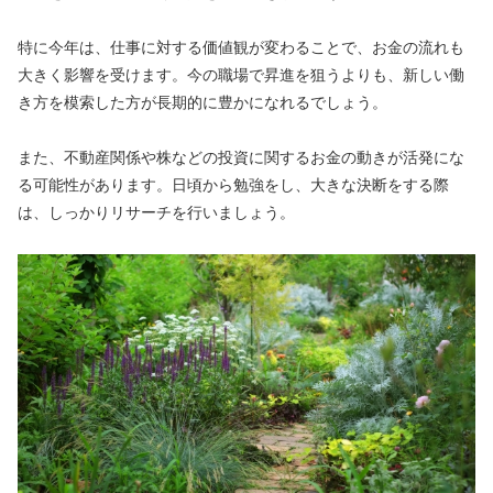
特に今年は、仕事に対する価値観が変わることで、お金の流れも
大きく影響を受けます。今の職場で昇進を狙うよりも、新しい働
き方を模索した方が長期的に豊かになれるでしょう。
また、不動産関係や株などの投資に関するお金の動きが活発にな
る可能性があります。日頃から勉強をし、大きな決断をする際
は、しっかりリサーチを行いましょう。