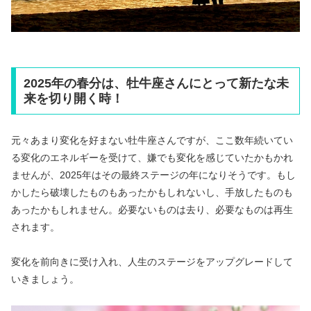
2025年の春分は、牡牛座さんにとって新たな未
来を切り開く時！
元々あまり変化を好まない牡牛座さんですが、ここ数年続いてい
る変化のエネルギーを受けて、嫌でも変化を感じていたかもかれ
ませんが、2025年はその最終ステージの年になりそうです。もし
かしたら破壊したものもあったかもしれないし、手放したものも
あったかもしれません。必要ないものは去り、必要なものは再生
されます。
変化を前向きに受け入れ、人生のステージをアップグレードして
いきましょう。