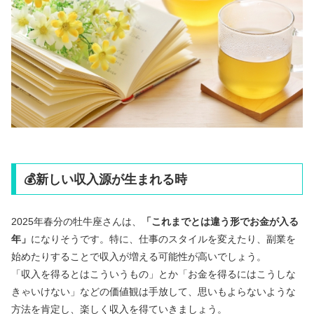
💰新しい収入源が生まれる時
2025年春分の牡牛座さんは、
「これまでとは違う形でお金が入る
年」
になりそうです。特に、仕事のスタイルを変えたり、副業を
始めたりすることで収入が増える可能性が高いでしょう。
「収入を得るとはこういうもの」とか「お金を得るにはこうしな
きゃいけない」などの価値観は手放して、思いもよらないような
方法を肯定し、楽しく収入を得ていきましょう。