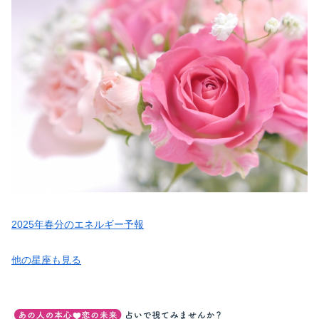
2025年春分のエネルギー予報
他の星座も見る