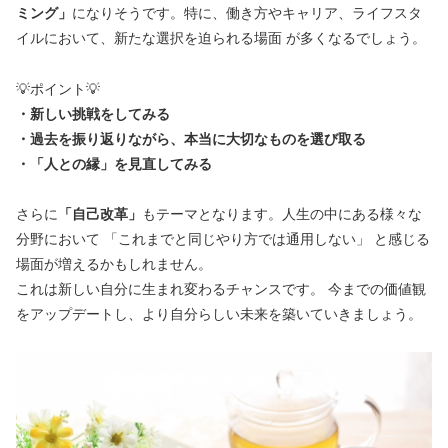
ミング」
になりそうです。特に、働き方やキャリア、ライフスタ
イルにおいて、新たな選択を迫られる場面 が多くなるでしょう。
💡ポイント💡
・新しい挑戦をしてみる
・過去を振り返りながら、本当に大切なものを選び取る
・「人との縁」を見直してみる
さらに
「自己改革」
もテーマとなります。人生の中にある様々な
分野において 「これまでと同じやり方では通用しない」 と感じる
場面が増えるかもしれません。
これは新しい自分に生まれ変わるチャンスです。 今までの価値観
をアップデートし、より自分らしい未来を築いていきましょう。