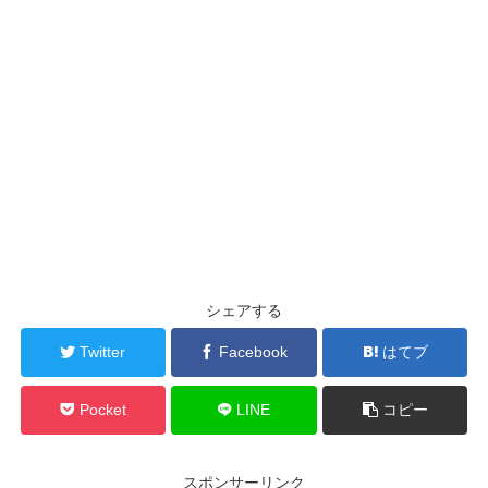
シェアする
Twitter
Facebook
はてブ
Pocket
LINE
コピー
スポンサーリンク