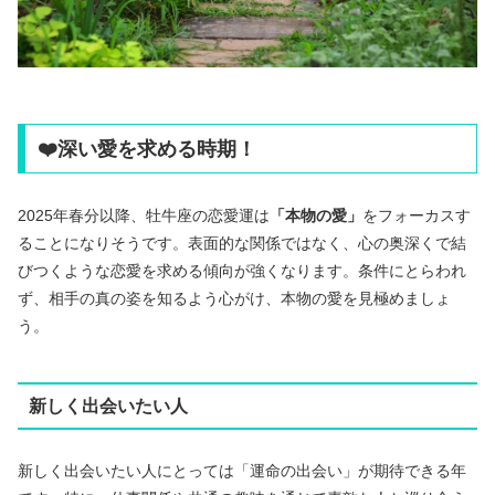
❤️深い愛を求める時期！
2025年春分以降、牡牛座の恋愛運は
「本物の愛」
をフォーカスす
ることになりそうです。表面的な関係ではなく、心の奥深くで結
びつくような恋愛を求める傾向が強くなります。条件にとらわれ
ず、相手の真の姿を知るよう心がけ、本物の愛を見極めましょ
う。
新しく出会いたい人
新しく出会いたい人にとっては「運命の出会い」が期待できる年