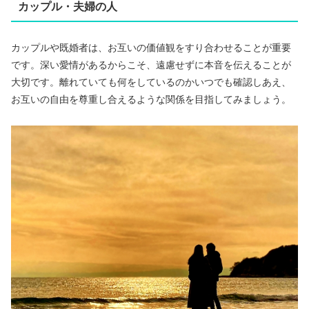
カップル・夫婦の人
カップルや既婚者は、お互いの価値観をすり合わせることが重要
です。深い愛情があるからこそ、遠慮せずに本音を伝えることが
大切です。離れていても何をしているのかいつでも確認しあえ、
お互いの自由を尊重し合えるような関係を目指してみましょう。