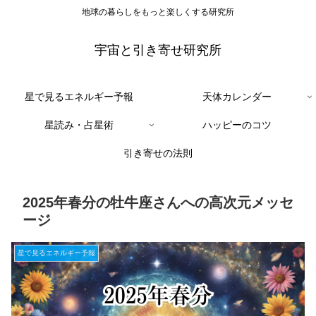
地球の暮らしをもっと楽しくする研究所
宇宙と引き寄せ研究所
星で見るエネルギー予報
天体カレンダー
星読み・占星術
ハッピーのコツ
引き寄せの法則
2025年春分の牡牛座さんへの高次元メッセ
ージ
星で見るエネルギー予報