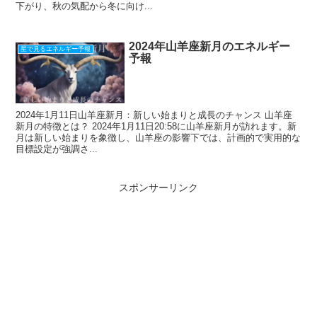
下がり、秋の気配から冬に向け...
2024年山羊座新月のエネルギー
星で見るエネルギー予報
予報
2024年1月11日山羊座新月：新しい始まりと成長のチャンス 山羊座
新月の特徴とは？ 2024年1月11日20:58に山羊座新月が訪れます。新
月は新しい始まりを象徴し、山羊座の影響下では、計画的で実用的な
目標設定が強調さ...
スポンサーリンク