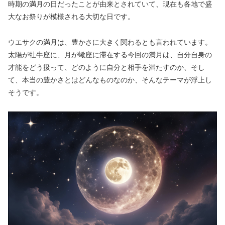
時期の満月の日だったことが由来とされていて、現在も各地で盛
大なお祭りが模様される大切な日です。
ウエサクの満月は、豊かさに大きく関わるとも言われています。
太陽が牡牛座に、月が蠍座に滞在する今回の満月は、自分自身の
才能をどう扱って、どのように自分と相手を満たすのか、そし
て、本当の豊かさとはどんなものなのか、そんなテーマが浮上し
そうです。