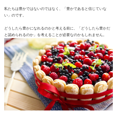
私たちは豊かではないのではなく、「豊かであると信じていな
い」のです。
どうしたら豊かになれるのかと考える前に、「どうしたら豊かだ
と認められるのか」を考えることが必要なのかもしれません。