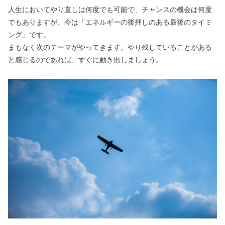
人生においてやり直しは何度でも可能で、チャンスの機会は何度
でもありますが、今は「エネルギーの後押しのある最後のタイミ
ング」です。
まもなく次のテーマがやってきます。やり残していることがある
と感じるのであれば、すぐに動き出しましょう。