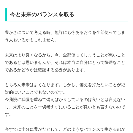
今と未来のバランスを取る
豊かさについて考える時、無謀にも今あるお金を全部使ってしま
う人もいるかもしれません。
未来はより良くなるから、今、全部使ってしまうことが悪いこと
であるとは思いませんが、それは本当に自分にとって快適なこと
であるかどうかは確認する必要があります。
もちろん未来はよくなります。しかし、備えを持たないことが絶
対的にいいことでもないのです。
今我慢に我慢を重ねて備えばかりしているのは良いとは言えない
し、未来のことを一切考えずにいることが良いとも言えないので
す。
今すでに十分に豊かだとして、どのようなバランスで生きるのが