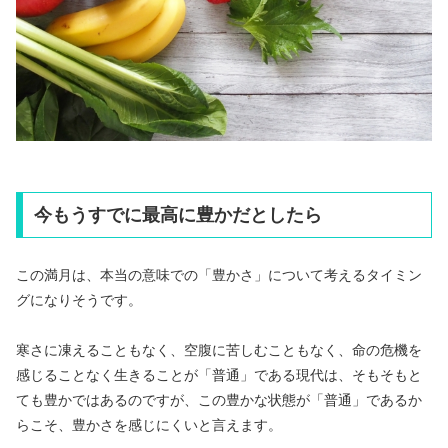
今もうすでに最高に豊かだとしたら
この満月は、本当の意味での「豊かさ」について考えるタイミン
グになりそうです。
寒さに凍えることもなく、空腹に苦しむこともなく、命の危機を
感じることなく生きることが「普通」である現代は、そもそもと
ても豊かではあるのですが、この豊かな状態が「普通」であるか
らこそ、豊かさを感じにくいと言えます。