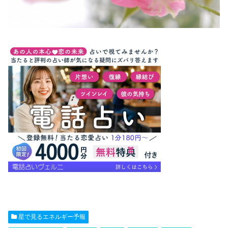
星で見るエネルギー予報