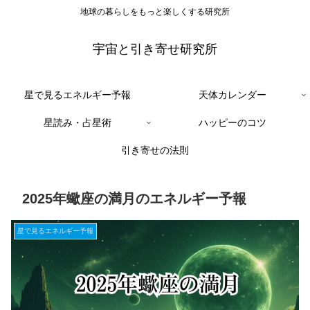
地球の暮らしをもっと楽しくする研究所
宇宙と引き寄せ研究所
星で見るエネルギー予報
天体カレンダー
星読み・占星術
ハッピーのコツ
引き寄せの法則
2025年蠍座の満月のエネルギー予報
星で見るエネルギー予報