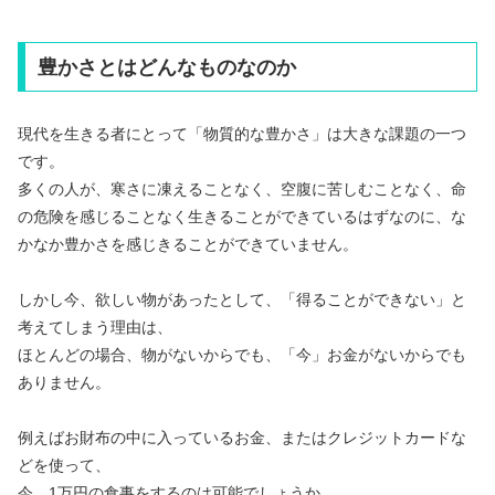
豊かさとはどんなものなのか
現代を生きる者にとって「物質的な豊かさ」は大きな課題の一つ
です。
多くの人が、寒さに凍えることなく、空腹に苦しむことなく、命
の危険を感じることなく生きることができているはずなのに、な
かなか豊かさを感じきることができていません。
しかし今、欲しい物があったとして、「得ることができない」と
考えてしまう理由は、
ほとんどの場合、物がないからでも、「今」お金がないからでも
ありません。
例えばお財布の中に入っているお金、またはクレジットカードな
どを使って、
今、1万円の食事をするのは可能でしょうか。