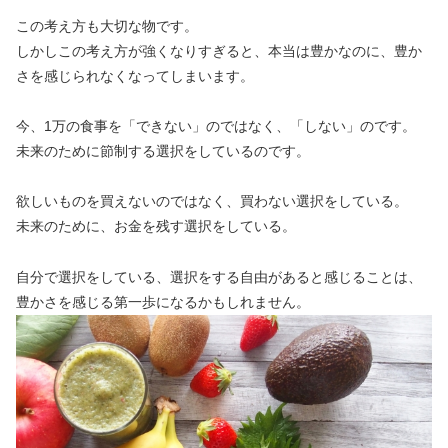
この考え方も大切な物です。
しかしこの考え方が強くなりすぎると、本当は豊かなのに、豊か
さを感じられなくなってしまいます。
今、1万の食事を「できない」のではなく、「しない」のです。
未来のために節制する選択をしているのです。
欲しいものを買えないのではなく、買わない選択をしている。
未来のために、お金を残す選択をしている。
自分で選択をしている、選択をする自由があると感じることは、
豊かさを感じる第一歩になるかもしれません。