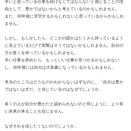
辛いと思っている仕事を続けなくてはならないと感じることの理
由として、豊かではないからと考えているのかもしれません。
また、30年後に苦労するかもしれないと思っているからかもしれ
ません。
しかし、もしかしたら、どこかの誰かはたくさん持っているよう
に見えているだけで実際はそうではないかもしれません。自分の
方が多くを持っているかもしれません。
辛い仕事を辞めたら、もっといい仕事が見つかるかもしれない
し、30年後には自分は大富豪になっているかもしれません。
本当のところはどうなのかわからないはずなのに、「自分は豊か
ではないはずだ」と信じているのはなぜでしょうか。
多くの人が自分が豊かだと認められないのと同じように、より良
い未来が来ることも信じません。
なぜそれを信じたくないのでしょうか。