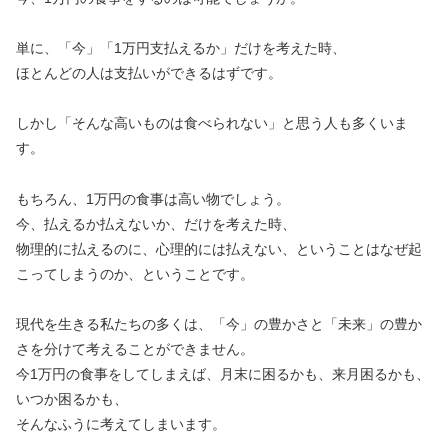
単に、「今」「1万円支払えるか」だけを考えた時、
ほとんどの人は支払いができるはずです。
しかし「そんな高いものは食べられない」と思う人も多くいま
す。
もちろん、1万円の食事は高い物でしょう。
今、払えるか払えないか、だけを考えた時、
物理的に払えるのに、心理的には払えない、ということはなぜ起
こってしまうのか、ということです。
現代を生きる私たちの多くは、「今」の豊かさと「未来」の豊か
さを分けて考えることができません。
今1万円の食事をしてしまえば、月末に困るかも、来月困るかも、
いつか困るかも、
そんなふうに考えてしまいます。