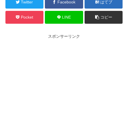
Twitter
Facebook
はてブ
Pocket
LINE
コピー
スポンサーリンク