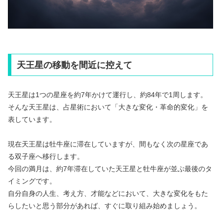
天王星の移動を間近に控えて
天王星は1つの星座を約7年かけて運行し、約84年で1周します。
そんな天王星は、占星術において「大きな変化・革命的変化」を
表しています。
現在天王星は牡牛座に滞在していますが、間もなく次の星座であ
る双子座へ移行します。
今回の満月は、約7年滞在していた天王星と牡牛座が並ぶ最後のタ
イミングです。
自分自身の人生、考え方、才能などにおいて、大きな変化をもた
らしたいと思う部分があれば、すぐに取り組み始めましょう。