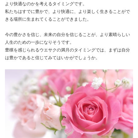
より快適なのかを考えるタイミングです。
私たちはすでに豊かで、より快適に、より楽しく生きることがで
きる場所に生まれてくることができました。
今の豊かさを信じ、未来の自分を信じることが、より素晴らしい
人生のための一歩になりそうです。
豊穣を感じられるウエサクの満月のタイミングでは、まずは自分
は豊かであると信じてみてはいかがでしょうか。