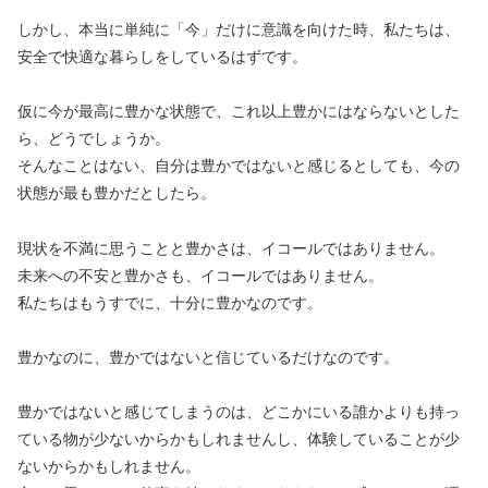
しかし、本当に単純に「今」だけに意識を向けた時、私たちは、
安全で快適な暮らしをしているはずです。
仮に今が最高に豊かな状態で、これ以上豊かにはならないとした
ら、どうでしょうか。
そんなことはない、自分は豊かではないと感じるとしても、今の
状態が最も豊かだとしたら。
現状を不満に思うことと豊かさは、イコールではありません。
未来への不安と豊かさも、イコールではありません。
私たちはもうすでに、十分に豊かなのです。
豊かなのに、豊かではないと信じているだけなのです。
豊かではないと感じてしまうのは、どこかにいる誰かよりも持っ
ている物が少ないからかもしれませんし、体験していることが少
ないからかもしれません。