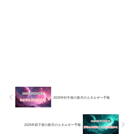
2025年牡牛座の新月のエネルギー予報
2025年双子座の新月のエネルギー予報