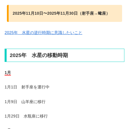
2025年11月10日〜2025年11月30日（射手座→蠍座）
2025年 水星の逆行時期に意識したいこと
2025年 水星の移動時期
1月
1月1日 射手座を運行中
1月9日 山羊座に移行
1月29日 水瓶座に移行