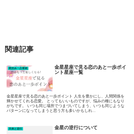
関連記事
金星星座で見る恋のあと一歩ポイ
星読み・占星術
ント星座一覧
金星星座で見る恋のあと一歩ポイント 人生を豊かにし、人間関係を
輝かせてくれる恋愛。 とってもいいものですが、悩みの種にもなり
がちです。 いつも同じ場所でつまづいてしまう、いつも同じような
パターンになってしまうと思う方も多いかもしれ...
金星の逆行について
天体と逆行