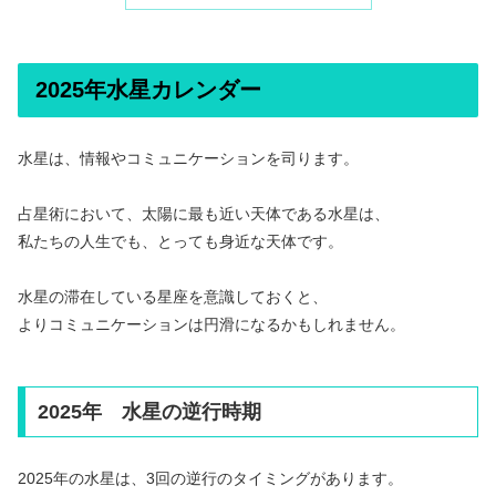
2025年水星カレンダー
水星は、情報やコミュニケーションを司ります。
占星術において、太陽に最も近い天体である水星は、
私たちの人生でも、とっても身近な天体です。
水星の滞在している星座を意識しておくと、
よりコミュニケーションは円滑になるかもしれません。
2025年 水星の逆行時期
2025年の水星は、3回の逆行のタイミングがあります。