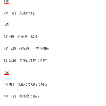
2月
2月15日 魚座に移行
3月
3月4日 牡羊座に移行
3月16日 牡羊座にて逆行開始
3月31日 魚座に移行（逆行）
4月
4月8日 魚座にて順行に戻る
4月17日 牡羊座に移行