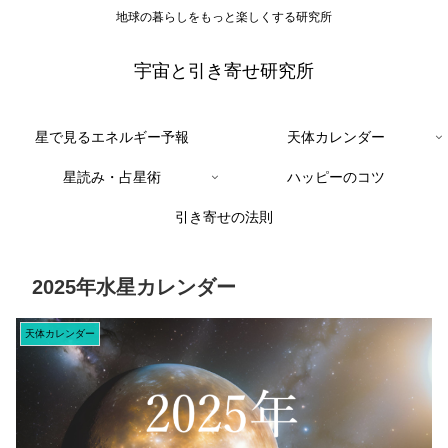
地球の暮らしをもっと楽しくする研究所
宇宙と引き寄せ研究所
星で見るエネルギー予報
天体カレンダー
星読み・占星術
ハッピーのコツ
引き寄せの法則
2025年水星カレンダー
天体カレンダー