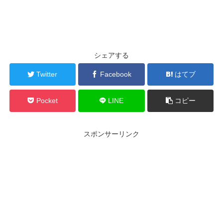
シェアする
Twitter
Facebook
はてブ
Pocket
LINE
コピー
スポンサーリンク