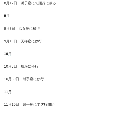
8月12日 獅子座にて順行に戻る
9月
9月3日 乙女座に移行
9月19日 天秤座に移行
10月
10月8日 蠍座に移行
10月30日 射手座に移行
11月
11月10日 射手座にて逆行開始