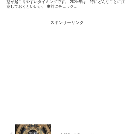
態が起こりやすいタイミングです。 2025年は、特にどんなことに注
意しておくといいか、 事前にチェック...
スポンサーリンク