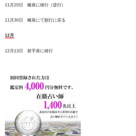
11月20日 蠍座に移行（逆行）
11月30日 蠍座にて順行に戻る
12月
12月13日 射手座に移行