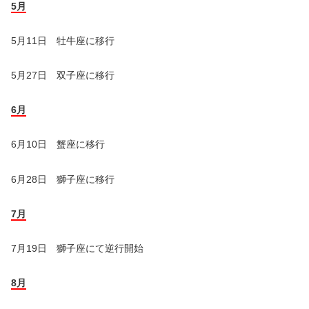
5月
5月11日 牡牛座に移行
5月27日 双子座に移行
6月
6月10日 蟹座に移行
6月28日 獅子座に移行
7月
7月19日 獅子座にて逆行開始
8月