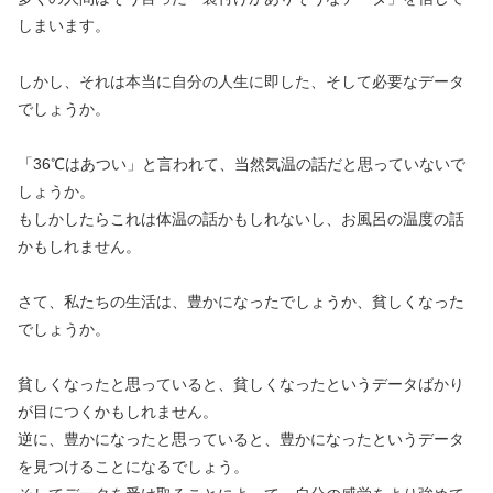
しまいます。
しかし、それは本当に自分の人生に即した、そして必要なデータ
でしょうか。
「36℃はあつい」と言われて、当然気温の話だと思っていないで
しょうか。
もしかしたらこれは体温の話かもしれないし、お風呂の温度の話
かもしれません。
さて、私たちの生活は、豊かになったでしょうか、貧しくなった
でしょうか。
貧しくなったと思っていると、貧しくなったというデータばかり
が目につくかもしれません。
逆に、豊かになったと思っていると、豊かになったというデータ
を見つけることになるでしょう。