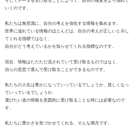
そしてデータを受け取ることによって、自分の感覚をより強めて
いくのです。
私たちは無意識に、自分の考えを強化する情報を集めます。
世界に溢れている情報のほとんどは、自分の考えが正しいと示し
てくれる指標ではなく、
自分がどう考えているかを知らせてくれる指標なのです。
現在、情報はただただ流されていて受け取るものではなく、
自らの意思で選んで受け取ることができるものです。
私たちの人生は豊かになっていっているでしょうか、貧しくなっ
ていっているでしょうか。
選びたい道の情報を意図的に受け取ることも時には必要なので
す。
私たちに豊かさを気づかせてくれる、そんな満月です。