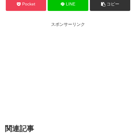
Pocket
LINE
コピー
スポンサーリンク
関連記事