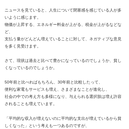
ニュースを見ていると、人生について閉塞感を感じている人が多
いように感じます。
物価が上昇する、エネルギー料金が上がる、税金が上がるなどな
ど、
支払う量がどんどん増えていることに対して、ネガティブな意見
を多く見受けます。
さて、現状は過去と比べて豊かになっているのでしょうか、貧し
くなっているのでしょうか。
50年前と比べればもちろん、30年前と比較したって、
便利な家電もサービスも増え、さまざまなことが進化し、
社会の中での考え方も多様になり、与えられる選択肢は増え許容
されることも増えています。
「平均的な収入が増えないのに平均的な支出が増えているから貧
しくなった」という考えも一つあるのですが、