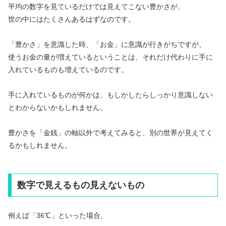
平均の数字を見ているだけでは見えてこない豊かさが、
世の中にはたくさんあるはずなのです。
「豊かさ」を意識した時、「お金」に意識が行きがちですが、
使うお金の量が増えているということは、それだけ代わりに手に
入れているものも増えているのです。
手に入れているものが何かは、もしかしたらしっかり意識しない
とわからないかもしれません。
豊かさを「金銭」の軸以外で考えてみると、別の世界が見えてく
るかもしれません。
数字で見えるもの見えないもの
例えば「36℃」といった場合、