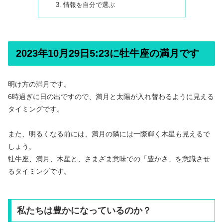
情報を自分で選ぶ
2023年10月29日5:23に牡牛座の満月です
明け方の満月です。
6時過ぎに日の出ですので、満月と太陽が入れ替わるように見える
タイミングです。
また、明るくなる前には、満月の隣には一際輝く木星も見えるで
しょう。
牡牛座、満月、木星と、さまざま意味での「豊かさ」を意識させ
るタイミングです。
私たちは豊かになっているのか？