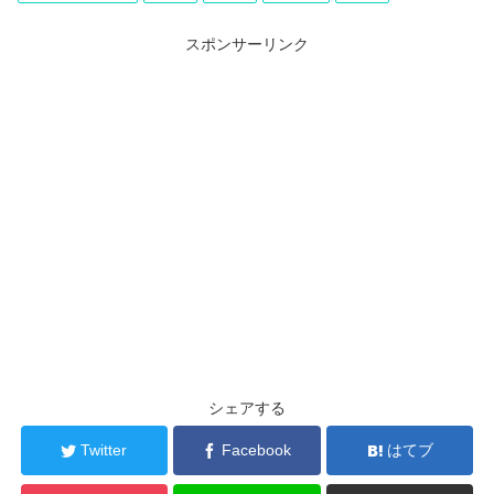
スポンサーリンク
シェアする
Twitter
Facebook
はてブ