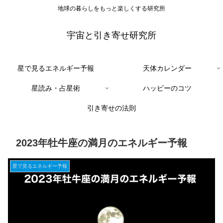
地球の暮らしをもっと楽しくする研究所
宇宙と引き寄せ研究所
星で見るエネルギー予報
天体カレンダー
星読み・占星術
ハッピーのコツ
引き寄せの法則
2023年牡牛座の満月のエネルギー予報
星で見るエネルギー予報