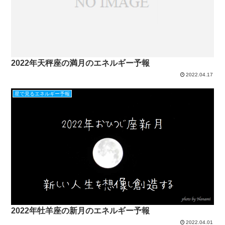
2022年天秤座の満月のエネルギー予報
2022.04.17
星で見るエネルギー予報
2022年牡羊座の新月のエネルギー予報
2022.04.01