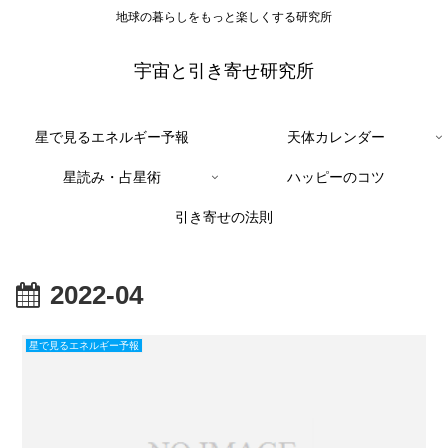
地球の暮らしをもっと楽しくする研究所
宇宙と引き寄せ研究所
星で見るエネルギー予報
天体カレンダー
星読み・占星術
ハッピーのコツ
引き寄せの法則
2022-04
星で見るエネルギー予報