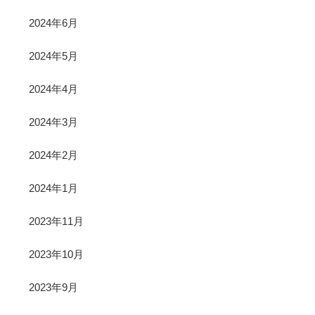
2024年6月
2024年5月
2024年4月
2024年3月
2024年2月
2024年1月
2023年11月
2023年10月
2023年9月