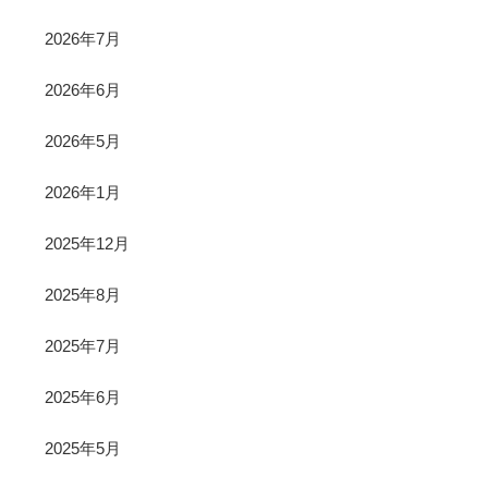
2026年7月
2026年6月
2026年5月
2026年1月
2025年12月
2025年8月
2025年7月
2025年6月
2025年5月