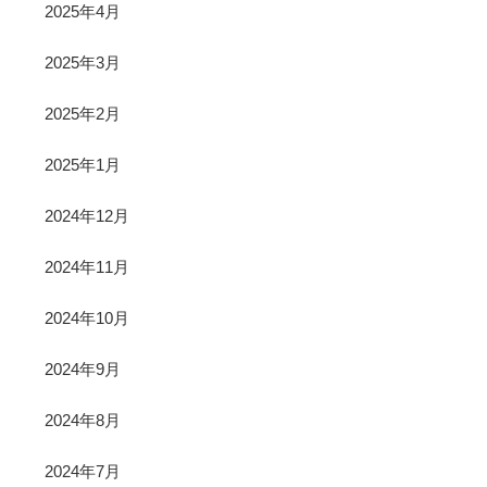
2025年4月
2025年3月
2025年2月
2025年1月
2024年12月
2024年11月
2024年10月
2024年9月
2024年8月
2024年7月