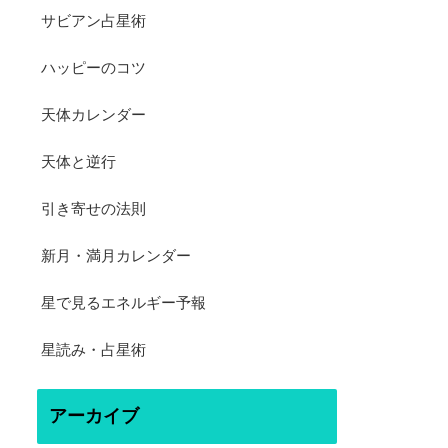
サビアン占星術
ハッピーのコツ
天体カレンダー
天体と逆行
引き寄せの法則
新月・満月カレンダー
星で見るエネルギー予報
星読み・占星術
アーカイブ