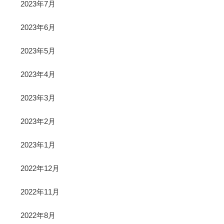
2023年7月
2023年6月
2023年5月
2023年4月
2023年3月
2023年2月
2023年1月
2022年12月
2022年11月
2022年8月