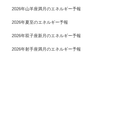
2026年山羊座満月のエネルギー予報
2026年夏至のエネルギー予報
2026年双子座新月のエネルギー予報
2026年射手座満月のエネルギー予報