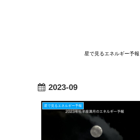
星で見るエネルギー予報
2023-09
星で見るエネルギー予報