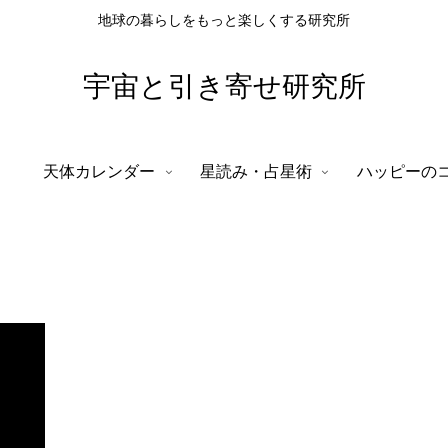
地球の暮らしをもっと楽しくする研究所
宇宙と引き寄せ研究所
天体カレンダー
星読み・占星術
ハッピーの