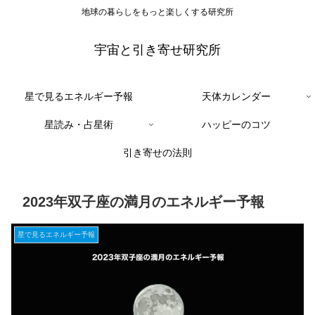
地球の暮らしをもっと楽しくする研究所
宇宙と引き寄せ研究所
星で見るエネルギー予報
天体カレンダー
星読み・占星術
ハッピーのコツ
引き寄せの法則
2023年双子座の満月のエネルギー予報
星で見るエネルギー予報