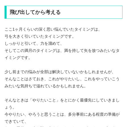
飛び出してから考える
ここ1ヶ月くらいの深く思い悩んでいたタイミングは、
弓を大きく引いていたタイミングです。
しっかりと引いて、力を溜めて、
そしてこの満月のタイミングは、満を持して矢を放つみたいなタ
イミングです。
少し前までの悩みが全部は解決していないかもしれませんが、
そんなことはさておき、これがやりたいし、これをやっていこう
みたいな気持ちで溢れているかもしれません。
そんなときは「やりたいこと」をとにかく最優先にしていきまし
ょう。
今やりたい、やろうと思うことは、多分事前にある程度の準備が
できていて、