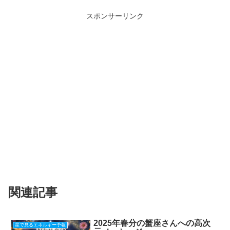
スポンサーリンク
関連記事
2025年春分の蟹座さんへの高次
星で見るエネルギー予報