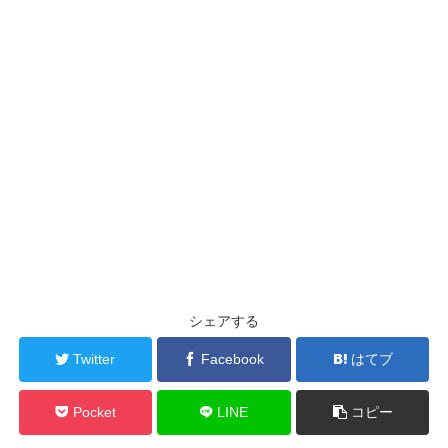
シェアする
Twitter
Facebook
はてブ
Pocket
LINE
コピー