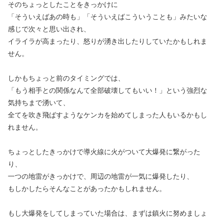
そのちょっとしたことをきっかけに
「そういえばあの時も」「そういえばこういうことも」みたいな
感じで次々と思い出され、
イライラが高まったり、怒りが湧き出したりしていたかもしれま
せん。
しかもちょっと前のタイミングでは、
「もう相手との関係なんて全部破壊してもいい！」という強烈な
気持ちまで湧いて、
全てを吹き飛ばすようなケンカを始めてしまった人もいるかもし
れません。
ちょっとしたきっかけで導火線に火がついて大爆発に繋がった
り、
一つの地雷がきっかけで、周辺の地雷が一気に爆発したり、
もしかしたらそんなことがあったかもしれません。
もし大爆発をしてしまっていた場合は、まずは鎮火に努めましょ