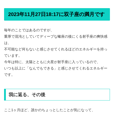
2023年11月27日18:17に双子座の満月です
毎年のことではあるのですが、
重厚で混沌としていてディープな蠍座の後にくる射手座の爽快感
は、
不可能など何もないと感じさせてくれるほどのエネルギーを持っ
ています。
今年は特に、太陽とともに火星が射手座に入っているので、
いつも以上に「なんでもできる」と感じさせてくれるエネルギー
です。
我に返る、その後
ここ1ヶ月ほど、誰かのちょっとしたことが気になって、