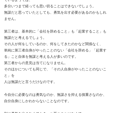
多分いつまで経っても思い切ることはできないでしょう。
無謀だと思っていたとしても、勇気を出す必要があるのかもしれ
ません。
第三者は、基本的に「会社を辞めること」も「起業すること」も
無謀だと考えるでしょう。
その人が何をしているのか、何をしてきたのかなど関係なく、
単純に第三者自身がやったことのない「会社を辞める」「起業す
る」こと自体を無謀と考える人が多いのです。
第三者からの意見は当てになりません。
そのほかについても同じで、「その人自身がやったことのないこ
と」を
人は無謀だと言うだけなのです。
今自分に必要なのは勇気なのか、無謀さを抑える慎重さなのか、
自分自身にしかわからないことなのです。