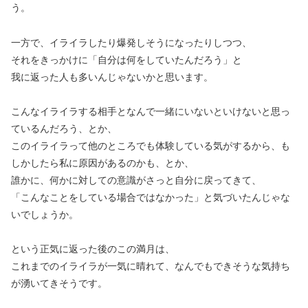
う。
一方で、イライラしたり爆発しそうになったりしつつ、
それをきっかけに「自分は何をしていたんだろう」と
我に返った人も多いんじゃないかと思います。
こんなイライラする相手となんで一緒にいないといけないと思っ
ているんだろう、とか、
このイライラって他のところでも体験している気がするから、も
しかしたら私に原因があるのかも、とか、
誰かに、何かに対しての意識がさっと自分に戻ってきて、
「こんなことをしている場合ではなかった」と気づいたんじゃな
いでしょうか。
という正気に返った後のこの満月は、
これまでのイライラが一気に晴れて、なんでもできそうな気持ち
が湧いてきそうです。