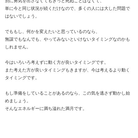
別に勇気を出さなくてもきっと死ぬことはなくて、
単に今と同じ状況が続くだけなので、多くの人には大した問題で
はないでしょう。
でももし、何かを変えたいと思っているのなら、
無謀でもなんでも、やってみないといけないタイミングなのかも
しれません。
今はいろいろ考えずに動く方が良いタイミングです。
また考えた方が良いタイミングもきますが、今は考えるより動く
タイミングです。
もし準備をしていることがあるのなら、この気を逃さず動かし始
めましょう。
そんなエネルギーに満ち溢れた満月です。