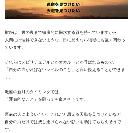
蠍座は、裏の裏まで徹底的に探求する質を持っていますから、
人間には理解できないような、目に見えない領域にも強く関わっ
ています。
それらはスピリチュアルとかオカルトとか呼ばれるもので、
「自分の力が及ばないレベルのこと」と言い換えることができま
す。
蠍座の新月のタイミングでは、
「運命的なこと」を願っても良さそうです。
運命の人に出会いたい、これだと思える天職を見つけたいなど、
自分の力だけでは成し遂げられない願いを助けてもらえそうで
す。