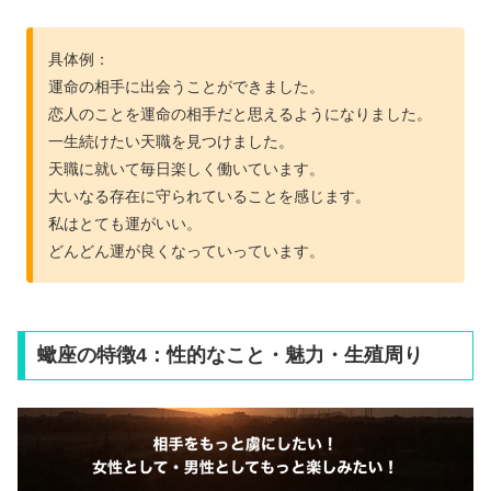
具体例：
運命の相手に出会うことができました。
恋人のことを運命の相手だと思えるようになりました。
一生続けたい天職を見つけました。
天職に就いて毎日楽しく働いています。
大いなる存在に守られていることを感じます。
私はとても運がいい。
どんどん運が良くなっていっています。
蠍座の特徴4：性的なこと・魅力・生殖周り