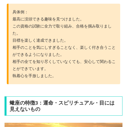
具体例：
最高に没頭できる趣味を見つけました。
この資格の試験に全力で取り組み、合格を掴み取りまし
た。
目標を楽しく達成できました。
相手のことを気にしすぎることなく、楽しく付き合うこと
ができるようになりました。
相手の全てを知り尽くしていなくても、安心して関わるこ
とができています。
執着心を手放しました。
蠍座の特徴3：運命・スピリチュアル・目には
見えないもの