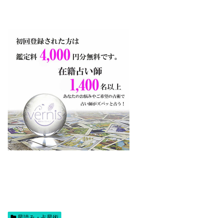
星読み・占星術