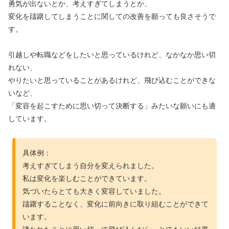
勇気が出ないとか、考えすぎてしまうとか、
変化を躊躇してしまうことに関しての改善を願っても良さそうで
す。
引越しや転職などをしたいと思っているけれど、なかなか思い切
れない、
やりたいと思っていることがあるけれど、飛び込むことができな
いなど、
「変容を起こすために思い切って決断する」みたいな願いにも適
しています。
具体例：
考えすぎてしまう自分を変えられました。
私は変化を楽しむことができています。
気づいたらとても大きく変容していました。
躊躇することなく、変化に前向きに取り組むことができて
います。