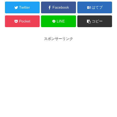
Twitter
Facebook
はてブ
Pocket
LINE
コピー
スポンサーリンク