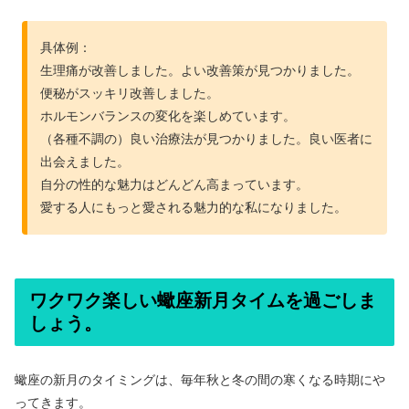
具体例：
生理痛が改善しました。よい改善策が見つかりました。
便秘がスッキリ改善しました。
ホルモンバランスの変化を楽しめています。
（各種不調の）良い治療法が見つかりました。良い医者に
出会えました。
自分の性的な魅力はどんどん高まっています。
愛する人にもっと愛される魅力的な私になりました。
ワクワク楽しい蠍座新月タイムを過ごしま
しょう。
蠍座の新月のタイミングは、毎年秋と冬の間の寒くなる時期にや
ってきます。