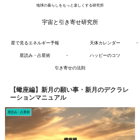
地球の暮らしをもっと楽しくする研究所
宇宙と引き寄せ研究所
星で見るエネルギー予報
天体カレンダー
星読み・占星術
ハッピーのコツ
引き寄せの法則
【蠍座編】新月の願い事・新月のデクラレ
ーションマニュアル
星読み・占星術