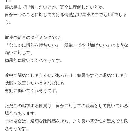
裏の裏まで理解したいとか、完全に理解したいとか、
何か一つのことに対して向ける情熱は12星座の中でも1番でしょ
う。
蠍座の新月のタイミングでは、
「なにかに情熱を持ちたい」「最後までやり遂げたい」のような
願いに対して、
効果的に働いてくれそうです。
途中で諦めてしまうくせがあったり、結果をすぐに求めてしまう
状態を改善したいときなどにも
有効に働いてくれそうです。
ただこの追求する性質は、何かに対しての執着として働いている
場合もあります。
その場合は、適切な距離感を持ち、より良い関係性を望んでも良
さそうです。