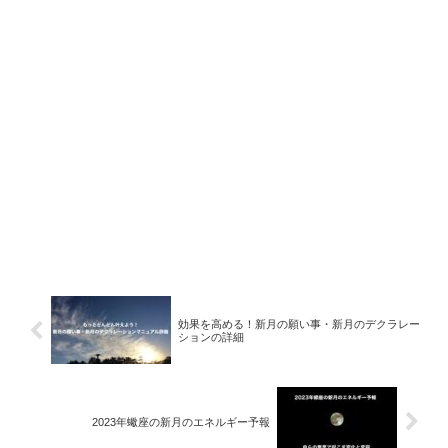
効果を高める！新月の願い事・新月のデクラレー
ションの詳細
2023年蠍座の新月のエネルギー予報