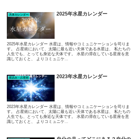
2025年水星カレンダー
天体カレンダー
2025年水星カレンダー 水星は、情報やコミュニケーションを司りま
す。 占星術において、太陽に最も近い天体である水星は、 私たちの
人生でも、とっても身近な天体です。 水星の滞在している星座を意
識しておくと、 よりコミュニケ...
2023年水星カレンダー
星読み・占星術
2023年水星カレンダー 水星は、情報やコミュニケーションを司りま
す。 占星術において、太陽に最も近い天体である水星は、 私たちの
人生でも、とっても身近な天体です。 水星の滞在している星座を意
識しておくと、 よりコミュニケ...