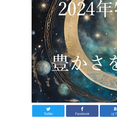
Twitter
Facebook
は