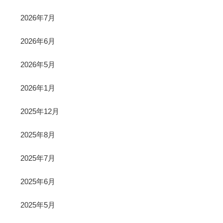
2026年7月
2026年6月
2026年5月
2026年1月
2025年12月
2025年8月
2025年7月
2025年6月
2025年5月