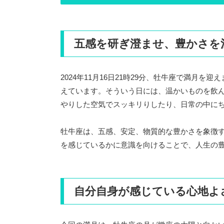
五感を研ぎ澄ませ、豊かさを
2024年11月16日21時29分、牡牛座で満月
えています。そういう日には、温かいものを飲
やりした空気でスッキリりしたり、日常の中に
牡牛座は、五感、安定、物質的な豊かさを象徴
を感じているかに意識を向けることで、人生の
自分自身が感じている心地よ