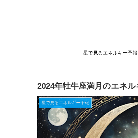
星で見るエネルギー予報
2024年牡牛座満月のエネ
星で見るエネルギー予報