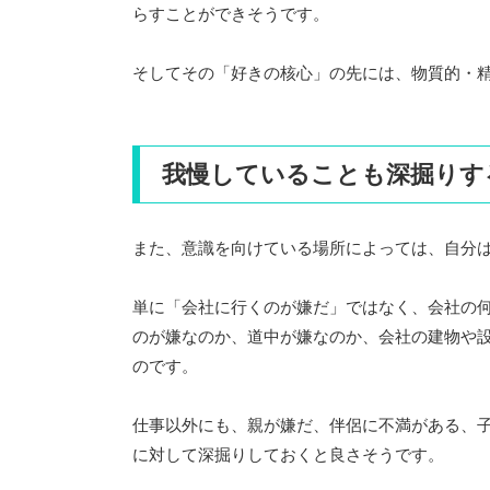
らすことができそうです。
そしてその「好きの核心」の先には、物質的・
我慢していることも深掘りす
また、意識を向けている場所によっては、自分
単に「会社に行くのが嫌だ」ではなく、会社の
のが嫌なのか、道中が嫌なのか、会社の建物や
のです。
仕事以外にも、親が嫌だ、伴侶に不満がある、
に対して深掘りしておくと良さそうです。