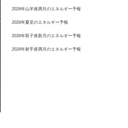
2026年山羊座満月のエネルギー予報
2026年夏至のエネルギー予報
2026年双子座新月のエネルギー予報
2026年射手座満月のエネルギー予報