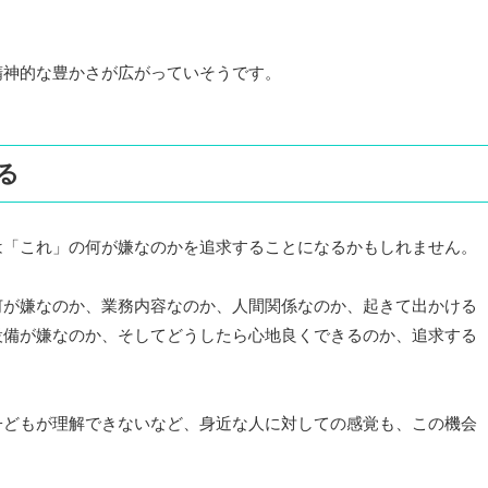
精神的な豊かさが広がっていそうです。
る
は「これ」の何が嫌なのかを追求することになるかもしれません。
何が嫌なのか、業務内容なのか、人間関係なのか、起きて出かける
設備が嫌なのか、そしてどうしたら心地良くできるのか、追求する
子どもが理解できないなど、身近な人に対しての感覚も、この機会