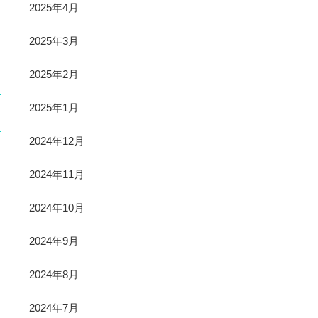
2025年4月
2025年3月
2025年2月
2025年1月
2024年12月
2024年11月
2024年10月
2024年9月
2024年8月
2024年7月