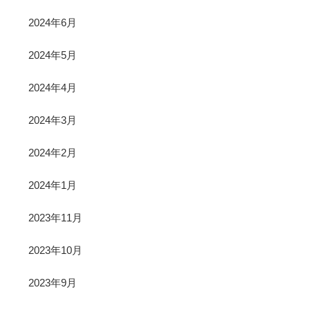
2024年6月
2024年5月
2024年4月
2024年3月
2024年2月
2024年1月
2023年11月
2023年10月
2023年9月