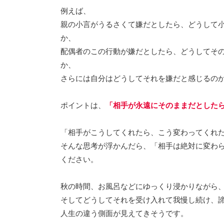
例えば、
親の小言がうるさくて嫌だとしたら、どうして
か、
配偶者のこの行動が嫌だとしたら、どうしてそ
か、
さらには自分はどうしてそれを嫌だと感じるの
ポイントは、
「相手が永遠にそのままだとした
「相手がこうしてくれたら、こう変わってくれ
そんな思考が浮かんだら、「相手は絶対に変わ
ください。
秋の時間、お風呂などにゆっくり浸かりながら
そしてどうしてそれを受け入れて我慢し続け、
人生の違う側面が見えてきそうです。