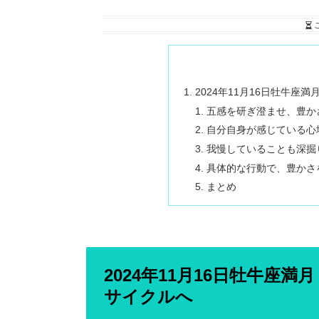
2024年11月16日牡牛
五感を研ぎ澄ませ、豊か
自分自身が感じている心
我慢していることも深掘
具体的な行動で、豊かさ
まとめ
2024年11月16日牡牛座
サイクルへ