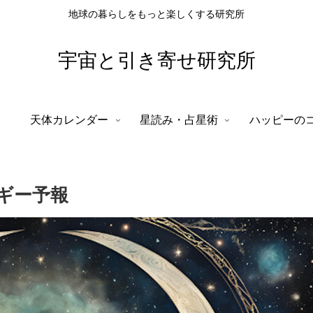
地球の暮らしをもっと楽しくする研究所
宇宙と引き寄せ研究所
天体カレンダー
星読み・占星術
ハッピーの
ルギー予報