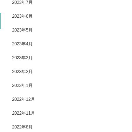
2023年7月
2023年6月
2023年5月
2023年4月
2023年3月
2023年2月
2023年1月
2022年12月
2022年11月
2022年8月