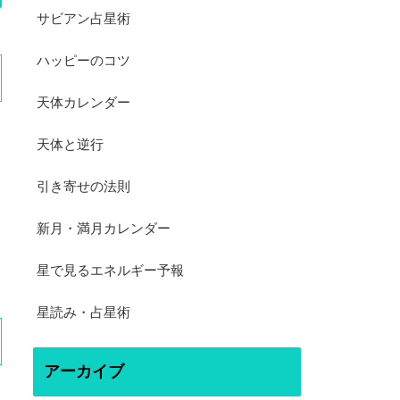
サビアン占星術
ハッピーのコツ
天体カレンダー
天体と逆行
引き寄せの法則
新月・満月カレンダー
星で見るエネルギー予報
星読み・占星術
アーカイブ