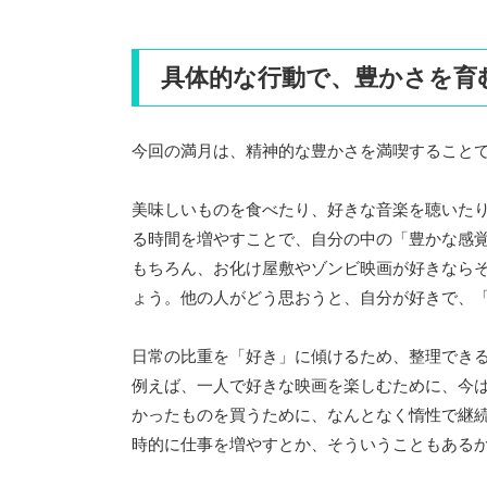
具体的な行動で、豊かさを育
今回の満月は、精神的な豊かさを満喫すること
美味しいものを食べたり、好きな音楽を聴いた
る時間を増やすことで、自分の中の「豊かな感
もちろん、お化け屋敷やゾンビ映画が好きなら
ょう。他の人がどう思おうと、自分が好きで、
日常の比重を「好き」に傾けるため、整理でき
例えば、一人で好きな映画を楽しむために、今
かったものを買うために、なんとなく惰性で継
時的に仕事を増やすとか、そういうこともある