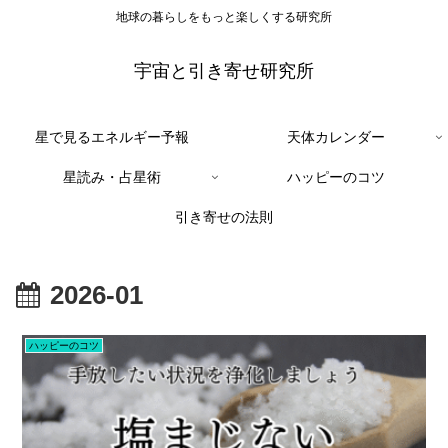
地球の暮らしをもっと楽しくする研究所
宇宙と引き寄せ研究所
星で見るエネルギー予報
天体カレンダー
星読み・占星術
ハッピーのコツ
引き寄せの法則
2026-01
ハッピーのコツ