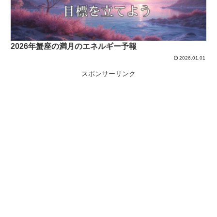
2026年蟹座の満月のエネルギー予報
2026.01.01
スポンサーリンク