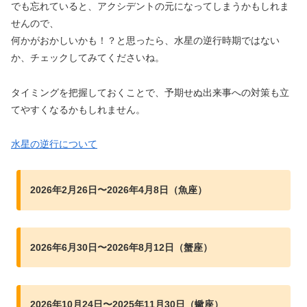
でも忘れていると、アクシデントの元になってしまうかもしれま
せんので、
何かがおかしいかも！？と思ったら、水星の逆行時期ではない
か、チェックしてみてくださいね。
タイミングを把握しておくことで、予期せぬ出来事への対策も立
てやすくなるかもしれません。
水星の逆行について
2026年2月26日〜2026年4月8日（魚座）
2026年6月30日〜2026年8月12日（蟹座）
2026年10月24日〜2025年11月30日（蠍座）