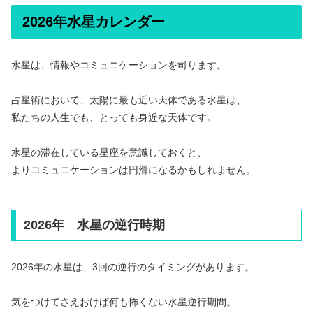
2026年水星カレンダー
水星は、情報やコミュニケーションを司ります。
占星術において、太陽に最も近い天体である水星は、
私たちの人生でも、とっても身近な天体です。
水星の滞在している星座を意識しておくと、
よりコミュニケーションは円滑になるかもしれません。
2026年 水星の逆行時期
2026年の水星は、3回の逆行のタイミングがあります。
気をつけてさえおけば何も怖くない水星逆行期間。