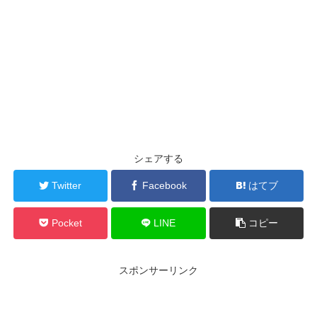
シェアする
Twitter
Facebook
はてブ
Pocket
LINE
コピー
スポンサーリンク