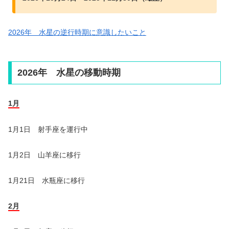
2026年 水星の逆行時期に意識したいこと
2026年 水星の移動時期
1月
1月1日 射手座を運行中
1月2日 山羊座に移行
1月21日 水瓶座に移行
2月