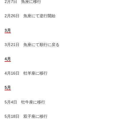
2月7日 魚座に移行
2月26日 魚座にて逆行開始
3月
3月21日 魚座にて順行に戻る
4月
4月16日 牡羊座に移行
5月
5月4日 牡牛座に移行
5月18日 双子座に移行