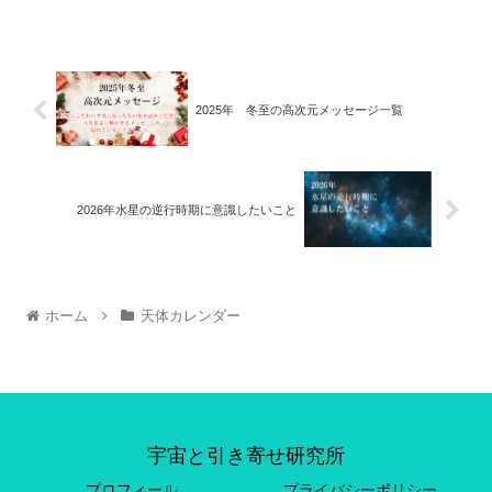
2025年 冬至の高次元メッセージ一覧
2026年水星の逆行時期に意識したいこと
ホーム
天体カレンダー
宇宙と引き寄せ研究所
プロフィール
プライバシーポリシー