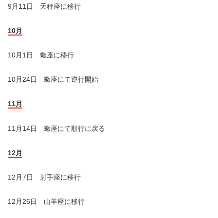
9月11日 天秤座に移行
10月
10月1日 蠍座に移行
10月24日 蠍座にて逆行開始
11月
11月14日 蠍座にて順行に戻る
12月
12月7日 射手座に移行
12月26日 山羊座に移行