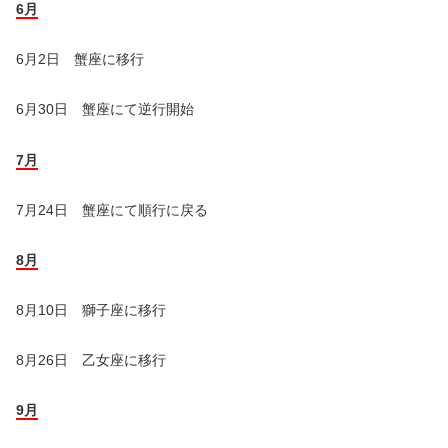
6月
6月2日 蟹座に移行
6月30日 蟹座にて逆行開始
7月
7月24日 蟹座にて順行に戻る
8月
8月10日 獅子座に移行
8月26日 乙女座に移行
9月