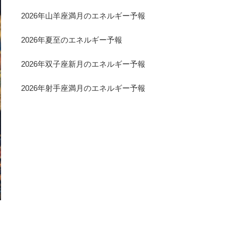
2026年山羊座満月のエネルギー予報
2026年夏至のエネルギー予報
2026年双子座新月のエネルギー予報
2026年射手座満月のエネルギー予報