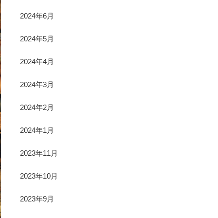
2024年6月
2024年5月
2024年4月
2024年3月
2024年2月
2024年1月
2023年11月
2023年10月
2023年9月