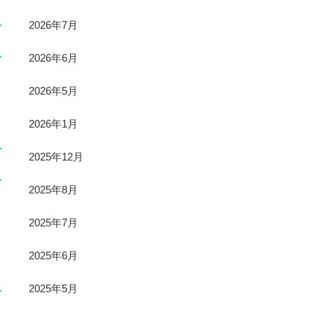
2026年7月
2026年6月
2026年5月
2026年1月
2025年12月
2025年8月
2025年7月
2025年6月
2025年5月