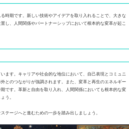
れる時期です。新しい技術やアイデアを取り入れることで、大きな
位置し、人間関係やパートナーシップにおいて根本的な変革が起こ
ています。キャリアや社会的な地位において、自己表現とコミュニ
海外とのつながりが強調されます。また、変革と再生のエネルギー
時期です。革新と自由を取り入れ、人間関係においても根本的な変
しょう。
なステージへと進むための一歩を踏み出しましょう。