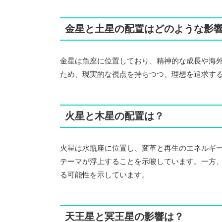
金星と土星の配置はどのような影
金星は魚座に位置しており、精神的な成長や海
ため、現実的な視点を持ちつつ、理想を追求す
火星と木星の配置は？
火星は水瓶座に位置し、変革と再生のエネルギ
テーマが浮上することを示唆しています。一方
る可能性を示しています。
天王星と冥王星の影響は？