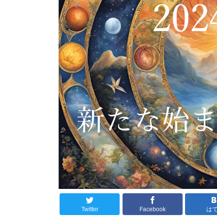
Twitter
Facebook
は