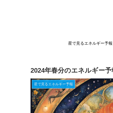
星で見るエネルギー予報
2024年春分のエネルギー予
星で見るエネルギー予報