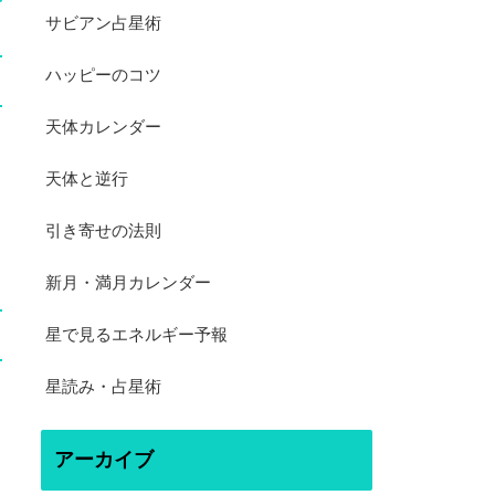
サビアン占星術
ハッピーのコツ
天体カレンダー
天体と逆行
引き寄せの法則
新月・満月カレンダー
星で見るエネルギー予報
星読み・占星術
アーカイブ