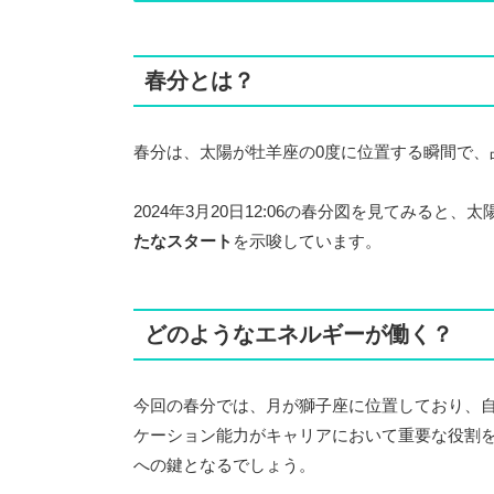
春分とは？
春分は、太陽が牡羊座の0度に位置する瞬間で、
2024年3月20日12:06の春分図を見てみると、
たなスタート
を示唆しています。
どのようなエネルギーが働く？
今回の春分では、月が獅子座に位置しており、
ケーション能力がキャリアにおいて重要な役割
への鍵となるでしょう。