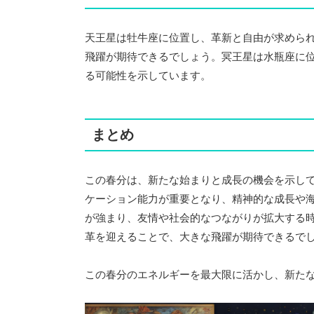
天王星は牡牛座に位置し、革新と自由が求めら
飛躍が期待できるでしょう。冥王星は水瓶座に
る可能性を示しています。
まとめ
この春分は、新たな始まりと成長の機会を示し
ケーション能力が重要となり、精神的な成長や
が強まり、友情や社会的なつながりが拡大する
革を迎えることで、大きな飛躍が期待できるで
この春分のエネルギーを最大限に活かし、新た