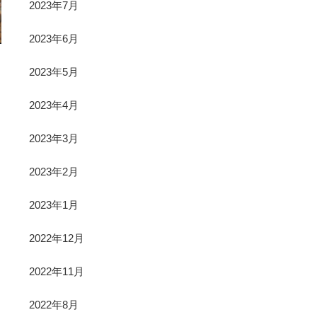
2023年7月
2023年6月
2023年5月
2023年4月
2023年3月
2023年2月
2023年1月
2022年12月
2022年11月
2022年8月