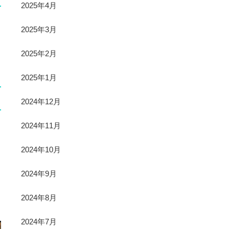
2025年4月
2025年3月
2025年2月
2025年1月
2024年12月
2024年11月
2024年10月
2024年9月
2024年8月
2024年7月