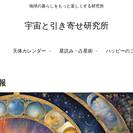
地球の暮らしをもっと楽しくする研究所
宇宙と引き寄せ研究所
天体カレンダー
星読み・占星術
ハッピーの
報