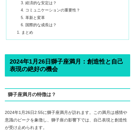
経済的な安定は？
コミュニケーションの重要性？
革新と変革
国際的な成長は？
まとめ
2024年1月26日獅子座満月：創造性と自己
表現の絶好の機会
獅子座満月の特徴は？
2024年1月26日2:55に獅子座満月が訪れます。この満月は感情や
意識のピークを象徴し、獅子座の影響下では、自己表現と創造性
が受け止められます。