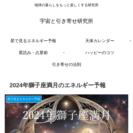
地球の暮らしをもっと楽しくする研究所
宇宙と引き寄せ研究所
星で見るエネルギー予報
天体カレンダー
星読み・占星術
ハッピーのコツ
引き寄せの法則
2024年獅子座満月のエネルギー予報
星で見るエネルギー予報