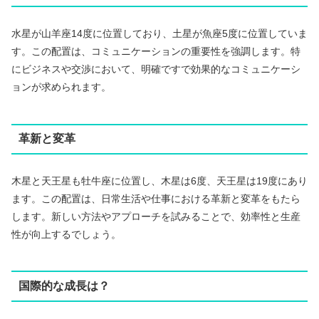
水星が山羊座14度に位置しており、土星が魚座5度に位置していま
す。この配置は、コミュニケーションの重要性を強調します。特
にビジネスや交渉において、明確ですで効果的なコミュニケーシ
ョンが求められます。
革新と変革
木星と天王星も牡牛座に位置し、木星は6度、天王星は19度にあり
ます。この配置は、日常生活や仕事における革新と変革をもたら
します。新しい方法やアプローチを試みることで、効率性と生産
性が向上するでしょう。
国際的な成長は？