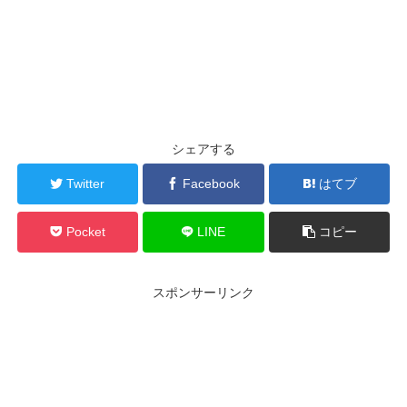
シェアする
Twitter
Facebook
はてブ
Pocket
LINE
コピー
スポンサーリンク