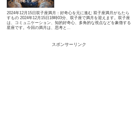
2024年12月15日双子座満月：好奇心を元に進む 双子座満月がもたら
すもの 2024年12月15日18時03分、双子座で満月を迎えます。双子座
は、コミュニケーション、知的好奇心、多角的な視点などを象徴する
星座です。今回の満月は、思考と...
スポンサーリンク