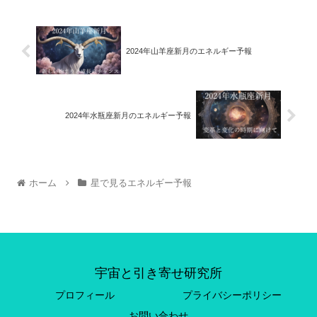
2024年山羊座新月のエネルギー予報
2024年水瓶座新月のエネルギー予報
ホーム
星で見るエネルギー予報
宇宙と引き寄せ研究所
プロフィール
プライバシーポリシー
お問い合わせ