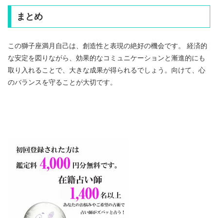
まとめ
この獅子座満月自己は、創造性と表現の絶好の機会です。 経済的
な安定を図りながら、効果的なコミュニケーションと漸進的にも
取り入れることで、大きな成果が得られるでしょう。向けて、心
のバランスを守ることが大切です。